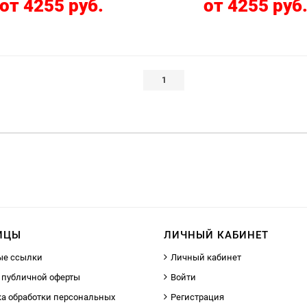
от 4255 руб.
от 4255 руб
1
ИЦЫ
ЛИЧНЫЙ КАБИНЕТ
ые ссылки
Личный кабинет
 публичной оферты
Войти
а обработки персональных
Регистрация