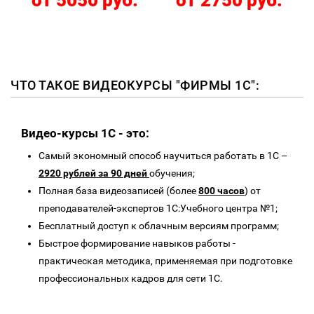
от 5050 руб.
от 2750 руб.
ЧТО ТАКОЕ ВИДЕОКУРСЫ "ФИРМЫ 1С":
Видео-курсы 1C - это:
Самый экономный способ научиться работать в 1С –
2920 рублей за 90 дней
обучения;
Полная база видеозаписей (более
800 часов
) от
преподавателей-экспертов 1С:Учебного центра №1;
Бесплатный доступ к облачным версиям программ;
Быстрое формирование навыков работы -
практическая методика, применяемая при подготовке
профессиональных кадров для сети 1С.