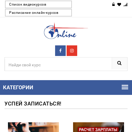
Список видеокурсов
Расписание онлайн-курсов
КАТЕГОРИИ
УСПЕЙ ЗАПИСАТЬСЯ!