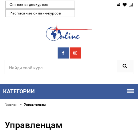
Список видеокурсов
Расписание онлайн-курсов
КАТЕГОРИИ
»
Главная
Управленцам
Управленцам