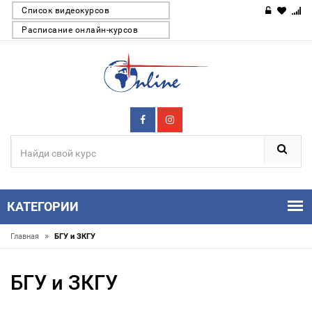
Список видеокурсов
Расписание онлайн-курсов
КАТЕГОРИИ
»
Главная
БГУ и ЗКГУ
БГУ и ЗКГУ