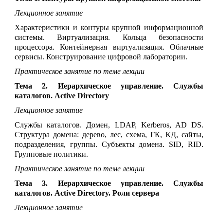
Лекционное занятие
Характеристики и контуры крупной информационной
системы. Виртуализация. Кольца безопасности
процессора. Контейнерная виртуализация. Облачные
сервисы. Конструирование цифровой лаборатории.
Практическое занятие по теме лекции
Тема 2. Иерархическое управление. Службы
каталогов. Active Directory
Лекционное занятие
Службы каталогов. Домен, LDAP, Kerberos, AD DS.
Структура домена: дерево, лес, схема, ГК, КД, сайты,
подразделения, группы. Субъекты домена. SID, RID.
Групповые политики.
Практическое занятие по теме лекции
Тема 3. Иерархическое управление. Службы
каталогов. Active Directory. Роли сервера
Лекционное занятие