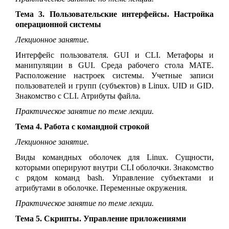
Тема 3. Пользовательские интерфейсы. Настройка
операционной системы
Лекционное занятие.
Интерфейс пользователя. GUI и CLI. Метафоры и
манипуляции в GUI. Среда рабочего стола MATE.
Расположение настроек системы. Учетные записи
пользователей и групп (субъектов) в
Linux
. UID и GID.
Знакомство с CLI. Атрибуты файла.
Практическое занятие по теме лекции.
Тема 4. Работа с командной строкой
Лекционное занятие.
Виды командных оболочек для Linux. Сущности,
которыми оперируют внутри CLI оболочки. Знакомство
с рядом команд bash. Управление субъектами и
атрибутами в оболочке. Переменные окружения.
Практическое занятие по теме лекции.
Тема 5. Скрипты. Управление приложениями