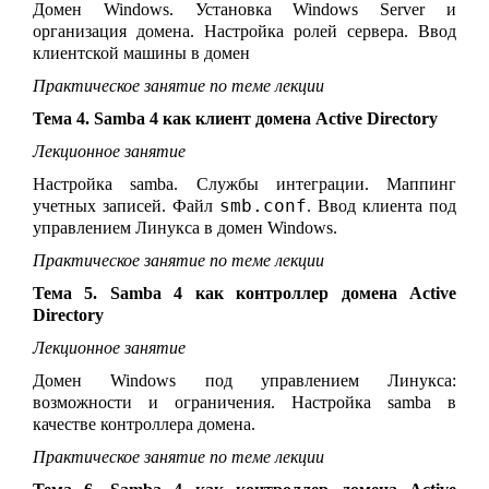
Домен
Windows
.
Установка Windows Server и
организация домена. Настройка ролей сервера. Ввод
клиентской машины в домен
Практическое занятие по теме лекции
Тема 4. Samba 4 как клиент домена Active Directory
Лекционное занятие
Настройка samba. Службы интеграции. Маппинг
smb.conf
учетных записей. Файл
. Ввод клиента под
управлением Линукса в домен Windows.
Практическое занятие по теме лекции
Тема 5. Samba 4 как контроллер домена Active
Directory
Лекционное занятие
Домен Windows под управлением Линукса:
возможности и ограничения. Настройка samba в
качестве контроллера домена.
Практическое занятие по теме лекции