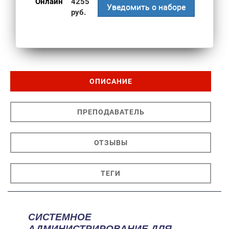
Онлайн
4255
Уведомить о наборе
руб.
ОПИСАНИЕ
ПРЕПОДАВАТЕЛЬ
ОТЗЫВЫ
ТЕГИ
СИСТЕМНОЕ
АДМИНИСТРИРОВАНИЕ ДЛЯ