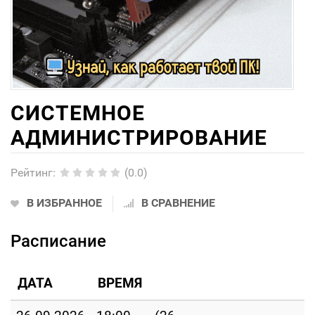
СИСТЕМНОЕ
АДМИНИСТРИРОВАНИЕ
Рейтинг
:
(0.0)
В ИЗБРАННОЕ
В СРАВНЕНИЕ
Расписание
ДАТА
ВРЕМЯ