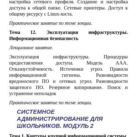
настройка сетевого профиля. Создание и настройка
доступа к общей папке. Сетевые принтеры. Доступ к
общему ресурсу с Linux-хоста.
Практическое занятие по теме лекции.
Тема 12. Эксплуатация инфраструктуры.
Информационная безопасность
Лекционное занятие.
Эксплуатация инфраструктуры. Процедуры
предоставления доступа. Модель ААА.
Отказоустойчивость. Источники угроз. Правила
информационной гигиены. Разновидности
вредоносного ПО и сетевых угроз. Разновидности
защитного ПО. Резервное копирование. Поиск и
устранение неполадок
Практическое занятие по теме лекции.
СИСТЕМНОЕ
АДМИНИСТРИРОВАНИЕ ДЛЯ
ШКОЛЬНИКОВ. МОДУЛЬ 2
Тема 1. Контуры крупной информационной системы