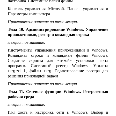
настройка. Системные папки файлы.
Консоль управления Microsoft. Панель управления и
Параметры компьютера.
Практическое занятие по теме лекции.
Тема 10. Администрирование Windows. Управление
приложениями, реестр и командная строка
Лекционное занятие.
Инструменты управления приложениями в Windows.
Командная строка и командные файлы Windows.
Создание скрипта для «тихой» установки пакта
программ. Системный реестр Windows. Утилита
regedit
reg
, файлы
. Редактирование реестра для
решения прикладной задачи
Практическое занятие по теме лекции.
Тема 11. Сетевые функции Windows. Гетерогенная
рабочая среда
Лекционное занятие.
Имя хоста и настройка сети в Windows. Выбор и