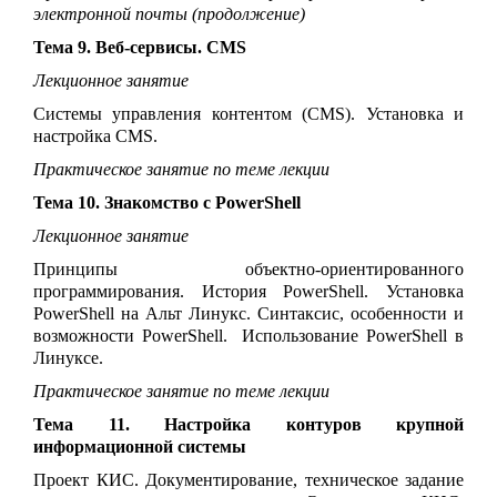
электронной почты (продолжение)
Тема 9. Веб-сервисы. CMS
Лекционное занятие
Системы управления контентом (CMS). Установка и
настройка CMS.
Практическое занятие по теме лекции
Тема 10. Знакомство с PowerShell
Лекционное занятие
Принципы объектно-ориентированного
программирования. История PowerShell. Установка
PowerShell на Альт Линукс. Синтаксис, особенности и
возможности PowerShell. Использование PowerShell в
Линуксе.
Практическое занятие по теме лекции
Тема 11. Настройка контуров крупной
информационной системы
Проект КИС. Документирование, техническое задание