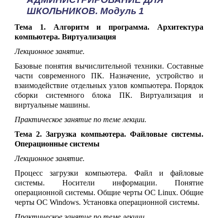
ШКОЛЬНИКОВ. Модуль 1
Тема 1. Алгоритм и программа. Архитектура
компьютера. Виртуализация
Лекционное занятие.
Базовые понятия вычислительной техники. Составные
части современного ПК.
Назначение, устройство и
взаимодействие отдельных узлов компьютера. Порядок
сборки системного блока ПК. Виртуализация и
виртуальные машины.
Практическое занятие по теме лекции.
Тема 2. Загрузка компьютера. Файловые системы.
Операционные системы
Лекционное занятие.
Процесс загрузки компьютера. Файл и файловые
системы. Носители информации. Понятие
операционной системы. Общие черты ОС Linux. Общие
черты ОС Windows. Установка операционной системы.
Практическое занятие по теме лекции.