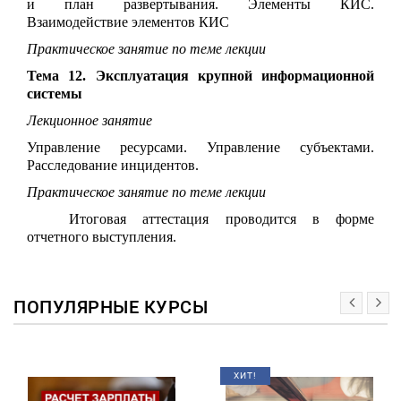
и план развертывания. Элементы КИС.
Взаимодействие элементов КИС
Практическое занятие по теме лекции
Тема 12. Эксплуатация крупной информационной
системы
Лекционное занятие
Управление ресурсами. Управление субъектами.
Расследование инцидентов.
Практическое занятие по теме лекции
Итоговая аттестация проводится в форме
отчетного выступления.
ПОПУЛЯРНЫЕ КУРСЫ
ХИТ!