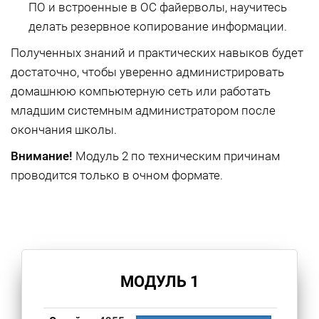
ПО и встроенные в ОС файерволы, научитесь
делать резервное копирование информации.
Полученных знаний и практических навыков будет
достаточно, чтобы уверенно администрировать
домашнюю компьютерную сеть или работать
младшим системным администратором после
окончания школы.
Внимание!
Модуль 2 по техническим причинам
проводится только в очном формате.
МОДУЛЬ 1