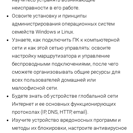
неисправности в его работе.
Освоите установку и принципы
администрирования операционных систем
семейств Windows и Linux.
Узнаете, как подключить ПК к компьютерной
сети и как этой сетью управлять: освоите
настройку маршрутизатора и управление
беспроводными подключениями, после чего
сможете организовывать общие ресурсы для
всех пользователей домашней или
малоофисной сети.
Будете знать об устройстве глобальной сети
Интернет и ее основных функционирующих
протоколах (IP, DNS, HTTP, email).
Изучите устройство вредоносных программ и
методы их блокировки, настроите антивирусное