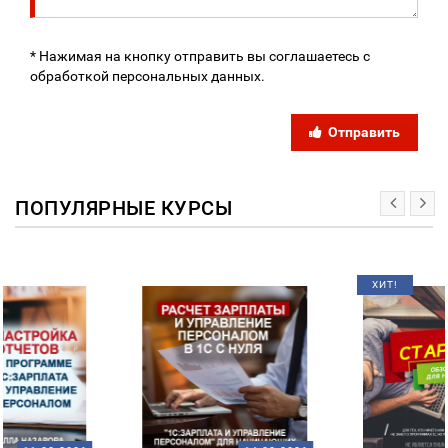
* Нажимая на кнопку отправить вы соглашаетесь с
обработкой персональных данных.
Отправить
ПОПУЛЯРНЫЕ КУРСЫ
ХИТ!