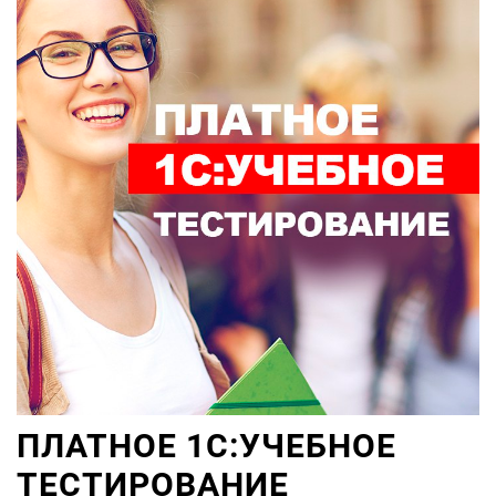
ПЛАТНОЕ 1С:УЧЕБНОЕ
ТЕСТИРОВАНИЕ