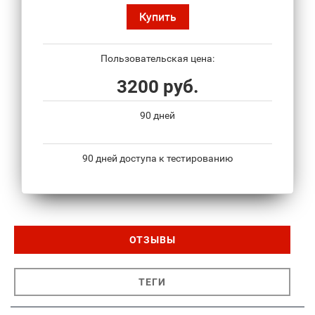
Купить
Пользовательская цена:
3200 руб.
90 дней
90 дней доступа к тестированию
ОТЗЫВЫ
ТЕГИ