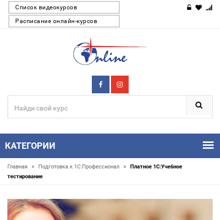
Список видеокурсов
Расписание онлайн-курсов
КАТЕГОРИИ
»
»
Главная
Подготовка к 1С:Профессионал
Платное 1С:Учебное
тестирование