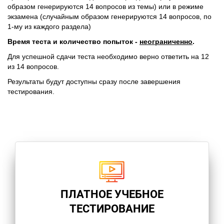
образом генерируются 14 вопросов из темы) или в режиме
экзамена (случайным образом генерируются 14 вопросов, по
1-му из каждого раздела)
Время теста и количество попыток -
неограниченно
.
Для успешной сдачи теста необходимо верно ответить на 12
из 14 вопросов.
Результаты будут доступны сразу после завершения
тестирования.
ПЛАТНОЕ УЧЕБНОЕ
ТЕСТИРОВАНИЕ