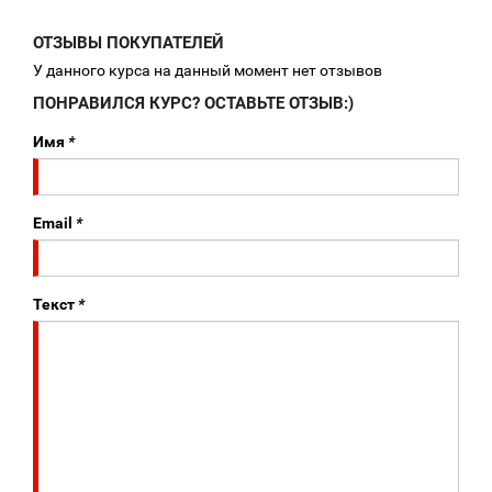
ОТЗЫВЫ ПОКУПАТЕЛЕЙ
У данного курса на данный момент нет отзывов
ПОНРАВИЛСЯ КУРС? ОСТАВЬТЕ ОТЗЫВ:)
Имя
*
Email
*
Текст
*