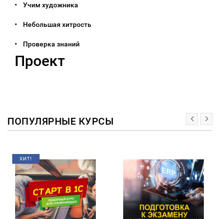
• Учим художника
• Небольшая хитрость
• Проверка знаний
Проект
ПОПУЛЯРНЫЕ КУРСЫ
ХИТ!