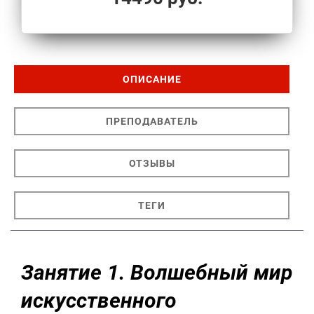
ОПИСАНИЕ
ПРЕПОДАВАТЕЛЬ
ОТЗЫВЫ
ТЕГИ
Занятие 1. Волшебный мир
искусственного