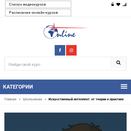
Список видеокурсов
Расписание онлайн-курсов
КАТЕГОРИИ
»
»
Главная
Школьникам
Искусственный интеллект: от теории к практике