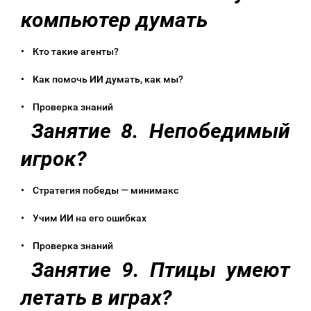
компьютер думать
• Кто такие агенты?
• Как помочь ИИ думать, как мы?
• Проверка знаний
Занятие 8. Непобедимый
игрок?
• Стратегия победы — минимакс
• Учим ИИ на его ошибках
• Проверка знаний
Занятие 9. Птицы умеют
летать в играх?