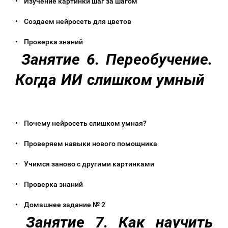
• Изучение картинки шаг за шагом
• Создаем нейросеть для цветов
• Проверка знаний
Занятие 6. Переобучение.
Когда ИИ слишком умный
• Почему нейросеть слишком умная?
• Проверяем навыки нового помощника
• Учимся заново с другими картинками
• Проверка знаний
• Домашнее задание № 2
Занятие 7. Как научить