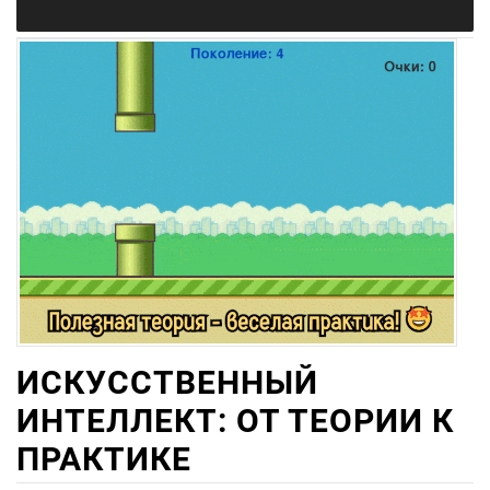
ИСКУССТВЕННЫЙ
ИНТЕЛЛЕКТ: ОТ ТЕОРИИ К
ПРАКТИКЕ