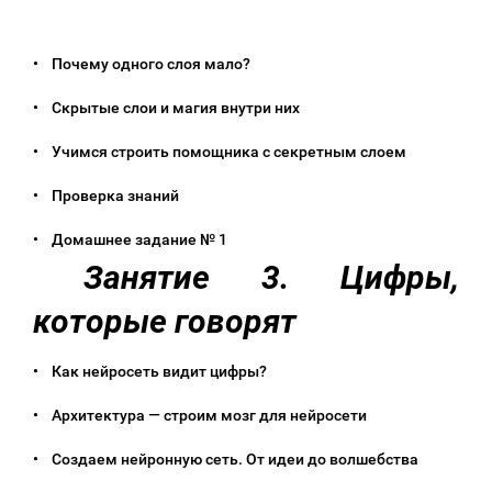
• Почему одного слоя мало?
• Скрытые слои и магия внутри них
• Учимся строить помощника с секретным слоем
• Проверка знаний
• Домашнее задание № 1
Занятие 3. Цифры,
которые говорят
• Как нейросеть видит цифры?
• Архитектура — строим мозг для нейросети
• Создаем нейронную сеть. От идеи до волшебства