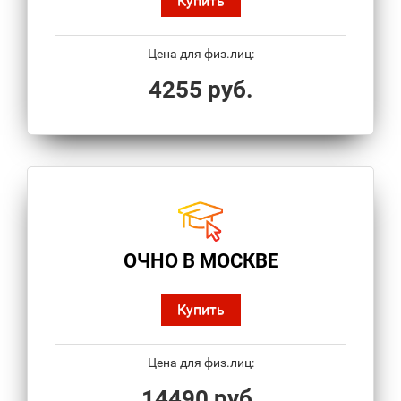
Купить
Цена для физ.лиц:
4255 руб.
ОЧНО В МОСКВЕ
Купить
Цена для физ.лиц:
14490 руб.