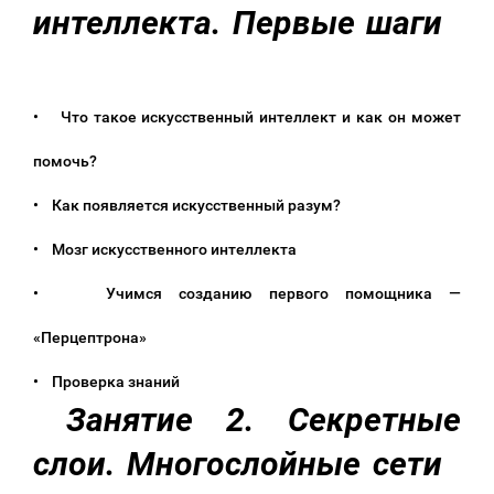
интеллекта. Первые шаги
• Что такое искусственный интеллект и как он может
помочь?
• Как появляется искусственный разум?
• Мозг искусственного интеллекта
• Учимся созданию первого помощника —
«Перцептрона»
• Проверка знаний
Занятие 2. Секретные
слои. Многослойные сети