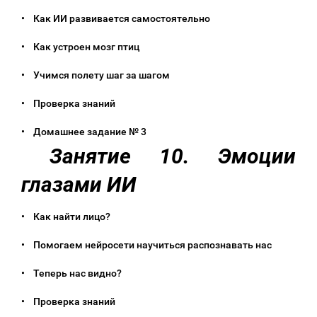
• Как ИИ развивается самостоятельно
• Как устроен мозг птиц
• Учимся полету шаг за шагом
• Проверка знаний
• Домашнее задание № 3
Занятие 10. Эмоции
глазами ИИ
• Как найти лицо?
• Помогаем нейросети научиться распознавать нас
• Теперь нас видно?
• Проверка знаний