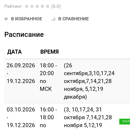
Рейтинг
:
(0.0)
В ИЗБРАННОЕ
В СРАВНЕНИЕ
Расписание
ДАТА
ВРЕМЯ
26.09.2026
18:00 -
(26
-
20:00
сентября,3,10,17,24
19.12.2026
по
октября,7,14,21,28
МСК
ноября, 5,12,19
декабря)
03.10.2026
16:00 -
(3, 10,17,24, 31
-
18:00
октября 7,14,21,28
ОН
19.12.2026
по
ноября 5,12,19