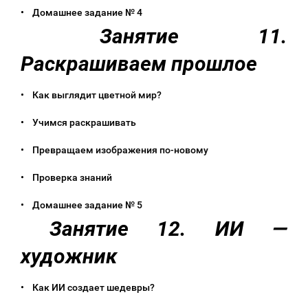
• Домашнее задание № 4
Занятие 11.
Раскрашиваем прошлое
• Как выглядит цветной мир?
• Учимся раскрашивать
• Превращаем изображения по-новому
• Проверка знаний
• Домашнее задание № 5
Занятие 12. ИИ —
художник
• Как ИИ создает шедевры?