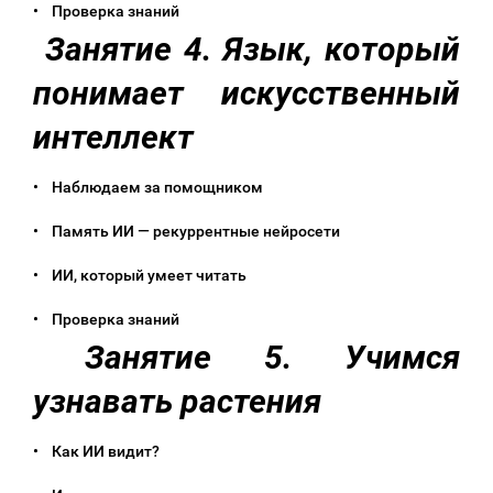
• Проверка знаний
Занятие 4. Язык, который
понимает искусственный
интеллект
• Наблюдаем за помощником
• Память ИИ — рекуррентные нейросети
• ИИ, который умеет читать
• Проверка знаний
Занятие 5. Учимся
узнавать растения
• Как ИИ видит?