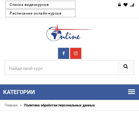
Список видеокурсов
Расписание онлайн-курсов
КАТЕГОРИИ
»
Главная
Политика обработки персональных данных